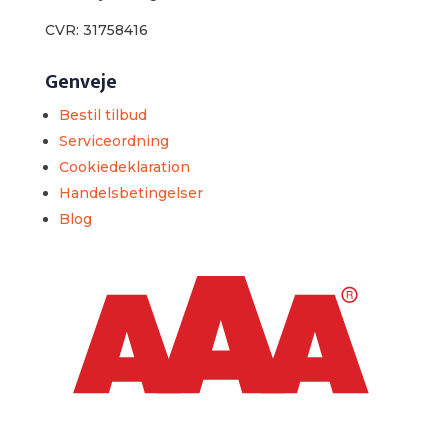
CVR: 31758416
Genveje
Bestil tilbud
Serviceordning
Cookiedeklaration
Handelsbetingelser
Blog