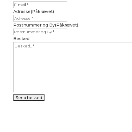
Adresse
(Påkrævet)
Postnummer og By
(Påkrævet)
Besked