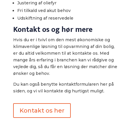
Justering af oliefyr
Fri tilkald ved akut behov
Udskiftning af reservedele​
Kontakt os og hør mere
Hvis du er i tvivl om den mest økonomiske og
klimavenlige løsning til opvarmning af din bolig,
er du altid velkommen til at kontakte os. Med
mange års erfaring i branchen kan vi rådgive og
vejlede dig, så du får en løsning der matcher dine
ønsker og behov.
Du kan også benytte kontaktformularen her på
siden, og vi vil kontakte dig hurtigst muligt.
Kontakt os her