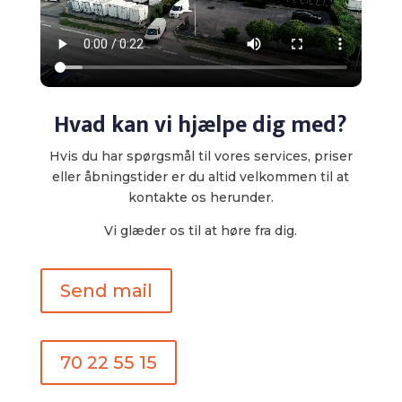
Hvad kan vi hjælpe dig med?
Hvis du har spørgsmål til vores services, priser
eller åbningstider er du altid velkommen til at
kontakte os herunder.
​Vi glæder os til at høre fra dig.
Send mail
70 22 55 15