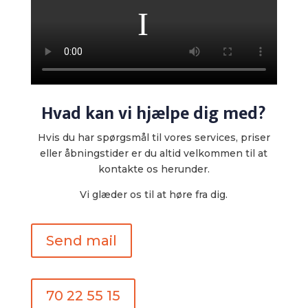
Hvad kan vi hjælpe dig med?
Hvis du har spørgsmål til vores services, priser
eller åbningstider er du altid velkommen til at
kontakte os herunder.
​Vi glæder os til at høre fra dig.
Send mail
70 22 55 15