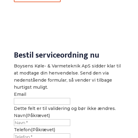
Bestil serviceordning nu
Boysens Køle- & Varmeteknik ApS sidder klar til
at modtage din henvendelse. Send den via
nedenstående formular, så vender vi tilbage
hurtigst muligt.
Email
Dette felt er til validering og bør ikke ændres.
Navn
(Påkrævet)
Telefon
(Påkrævet)