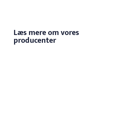
Læs mere om vores
producenter