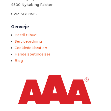
4800 Nykøbing Falster
CVR: 31758416
Genveje
Bestil tilbud
Serviceordning
Cookiedeklaration
Handelsbetingelser
Blog