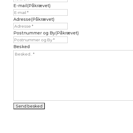
E-mail
(Påkrævet)
Adresse
(Påkrævet)
Postnummer og By
(Påkrævet)
Besked