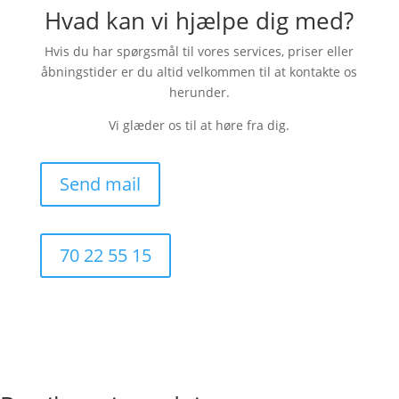
Hvad kan vi hjælpe dig med?
Hvis du har spørgsmål til vores services, priser eller
åbningstider er du altid velkommen til at kontakte os
herunder.
​Vi glæder os til at høre fra dig.
Send mail
70 22 55 15