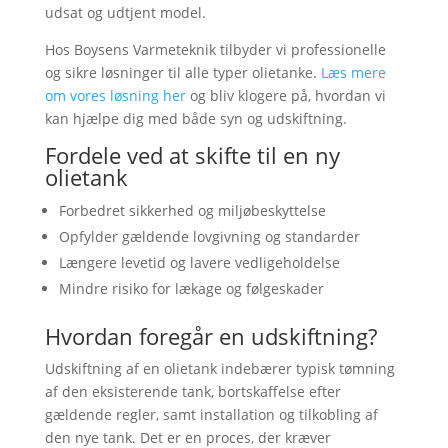
udsat og udtjent model.
Hos Boysens Varmeteknik tilbyder vi professionelle
og sikre løsninger til alle typer olietanke.
Læs mere
om vores løsning her
og bliv klogere på, hvordan vi
kan hjælpe dig med både syn og udskiftning.
Fordele ved at skifte til en ny
olietank
Forbedret sikkerhed og miljøbeskyttelse
Opfylder gældende lovgivning og standarder
Længere levetid og lavere vedligeholdelse
Mindre risiko for lækage og følgeskader
Hvordan foregår en udskiftning?
Udskiftning af en olietank indebærer typisk tømning
af den eksisterende tank, bortskaffelse efter
gældende regler, samt installation og tilkobling af
den nye tank. Det er en proces, der kræver