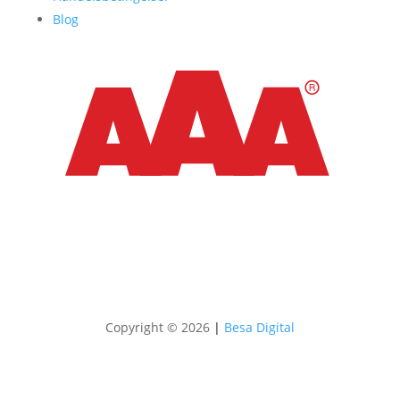
Blog
Copyright © 2026
|
Besa Digital