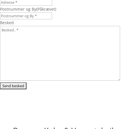
Postnummer og By
(Påkrævet)
Besked