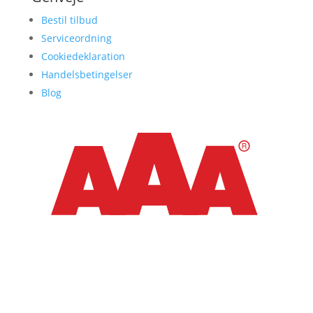
Bestil tilbud
Serviceordning
Cookiedeklaration
Handelsbetingelser
Blog