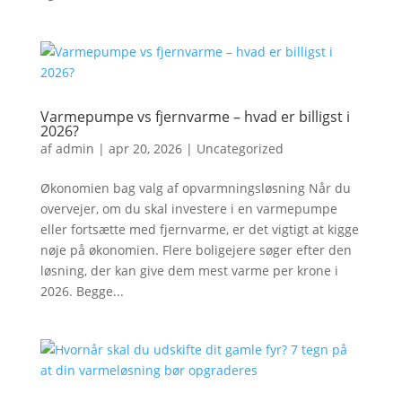
Varmepumpe vs fjernvarme – hvad er billigst i
2026?
af
admin
|
apr 20, 2026
|
Uncategorized
Økonomien bag valg af opvarmningsløsning Når du
overvejer, om du skal investere i en varmepumpe
eller fortsætte med fjernvarme, er det vigtigt at kigge
nøje på økonomien. Flere boligejere søger efter den
løsning, der kan give dem mest varme per krone i
2026. Begge...