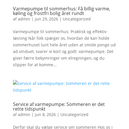
Varmepumpe til sommerhus: Få billig varme,
køling og frostfri bolig året rundt
af
admin
|
jun 29, 2026
|
Uncategorized
Varmepumpe til sommerhus: Praktisk og effektiv
løsning Når folk spørger os, hvordan de kan holde
sommerhuset lunt hele året uden at smide penge ud
ad vinduet, svarer vi kort og godt: varmepumpe. Det
giver færre bekymringer om elregningen, og du
slipper for at komme...
Service af varmepumpe: Sommeren er det
rette tidspunkt
af
admin
|
jun 8, 2026
|
Uncategorized
Derfor skal du vælge service om sommeren Hos os i