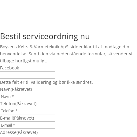
Bestil serviceordning nu
Boysens Køle- & Varmeteknik ApS sidder klar til at modtage din
henvendelse. Send den via nedenstående formular, så vender vi
tilbage hurtigst muligt.
Facebook
Dette felt er til validering og bør ikke ændres.
Navn
(Påkrævet)
Telefon
(Påkrævet)
E-mail
(Påkrævet)
Adresse
(Påkrævet)