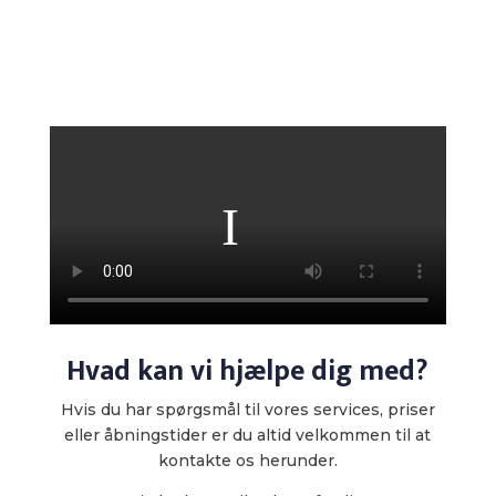
Hvad kan vi hjælpe dig med?
Hvis du har spørgsmål til vores services, priser
eller åbningstider er du altid velkommen til at
kontakte os herunder.