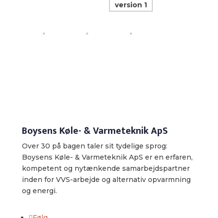
Boysens Køle- & Varmeteknik ApS
Over 30 på bagen taler sit tydelige sprog:
Boysens Køle- & Varmeteknik ApS er en erfaren,
kompetent og nytænkende samarbejdspartner
inden for VVS-arbejde og alternativ opvarmning
og energi.
Følg