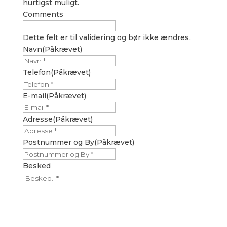
hurtigst muligt.
Comments
Dette felt er til validering og bør ikke ændres.
Navn
(Påkrævet)
Telefon
(Påkrævet)
E-mail
(Påkrævet)
Adresse
(Påkrævet)
Postnummer og By
(Påkrævet)
Besked